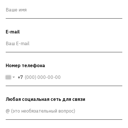
E-mail
Номер телефона
+7
Любая социальная сеть для связи