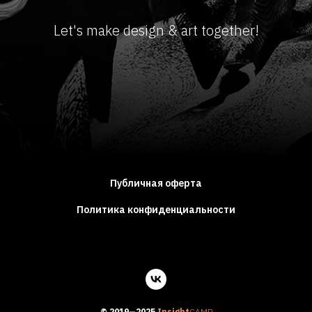
Let's make design & art together!
Публичная оферта
Политика конфиденциальности
© 2019—2025
Insight
CAMP