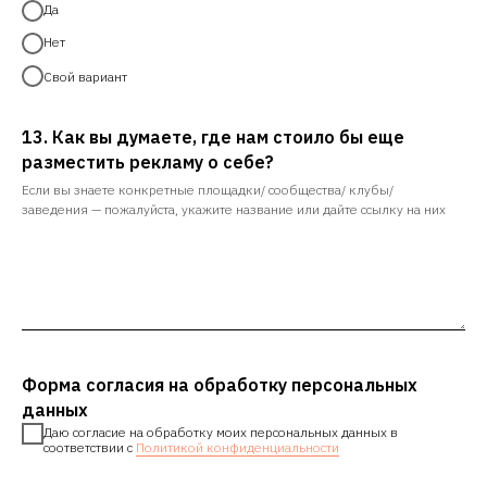
Да
Нет
Свой вариант
13. Как вы думаете, где нам стоило бы еще
разместить рекламу о себе?
Если вы знаете конкретные площадки/ сообщества/ клубы/
заведения — пожалуйста, укажите название или дайте ссылку на них
Форма согласия на обработку персональных
данных
Даю согласие на обработку моих персональных данных в
соответствии с
Политикой конфиденциальности