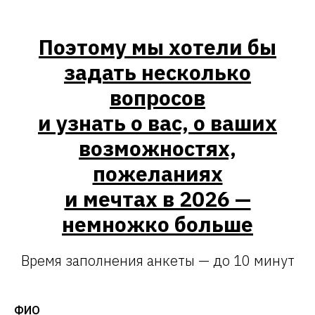
Поэтому мы хотели бы
задать несколько
вопросов
и узнать о вас, о ваших
возможностях,
пожеланиях
и мечтах в 2026 —
немножко больше
Время заполнения анкеты — до 10 минут
ФИО