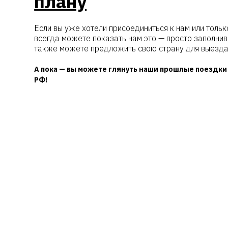
плану
Если вы уже хотели присоединиться к нам или тольк
всегда можете показать нам это — просто заполнив
также можете предложить свою страну для выезд
А пока — вы можете глянуть наши прошлые поездки
РФ!