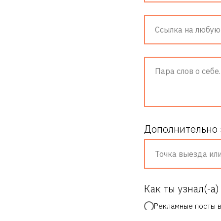
Дополнительно 
Как ты узнал(-а)
Рекламные посты в
Поисковые запрос