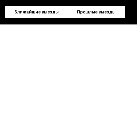
Ближайшие выезды
Прошлые выезды