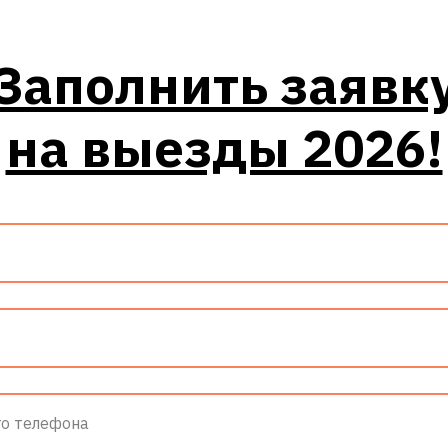
Заполнить заявк
на выезды 2026!