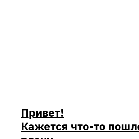
Привет!
Кажется что-то пошло